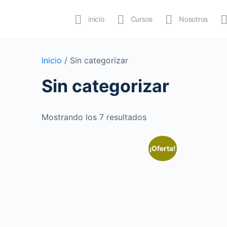
inicio
Cursos
Nosotros
Inicio
/ Sin categorizar
Sin categorizar
Mostrando los 7 resultados
¡Oferta!