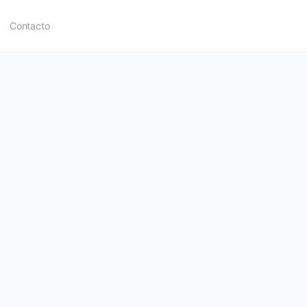
Contacto