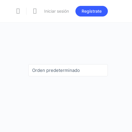
Iniciar sesión
Regístrate