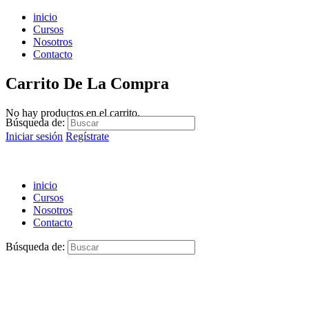
inicio
Cursos
Nosotros
Contacto
Carrito De La Compra
No hay productos en el carrito.
Búsqueda de:
Iniciar sesión
Regístrate
inicio
Cursos
Nosotros
Contacto
Búsqueda de: