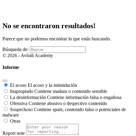
No se encontraron resultados!
Parece que no podemos encontrar lo que estás buscando.
Búsqueda de:
© 2026 - Avírali Academy
Informe
El acoso
El acoso y la intimidación
Inapropiado
Contiene madura o contenido sensible
La desinformación
Contiene información falsa o engañosa
Ofensiva
Contiene abusivo o despectivo contenido
Sospechoso
Contiene spam, contenido falso o potenciales de
malware
Otras
Report note