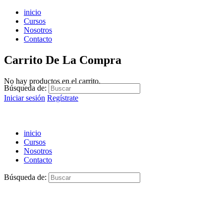
inicio
Cursos
Nosotros
Contacto
Carrito De La Compra
No hay productos en el carrito.
Búsqueda de:
Iniciar sesión
Regístrate
inicio
Cursos
Nosotros
Contacto
Búsqueda de: