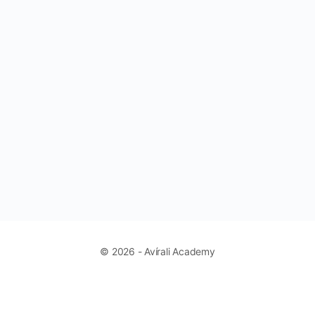
© 2026 - Avírali Academy