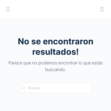
No se encontraron
resultados!
Parece que no podemos encontrar lo que estás
buscando.
Búsqueda
de: